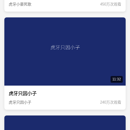
虎牙小豪死歌
450万次观看
11:32
虎牙只因小子
虎牙只因小子
240万次观看