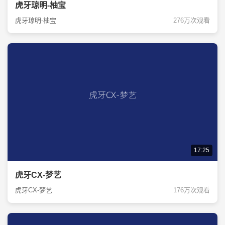
虎牙琼明-柚宝
虎牙琼明-柚宝
276万次观看
17:25
虎牙CX-梦艺
虎牙CX-梦艺
176万次观看