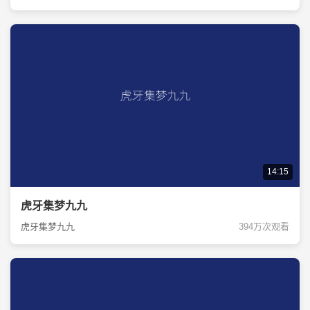
14:15
虎牙集梦九九
虎牙集梦九九
394万次观看