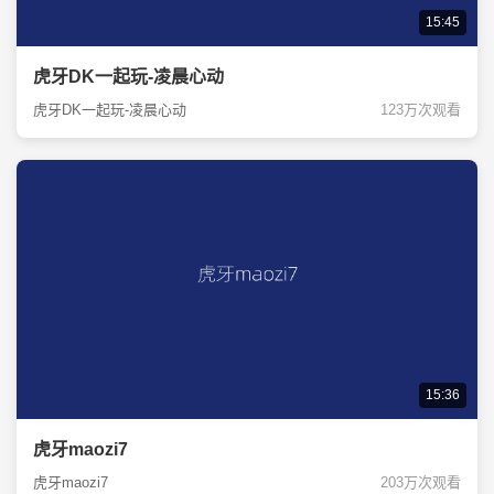
15:45
虎牙DK一起玩-凌晨心动
虎牙DK一起玩-凌晨心动
123万次观看
15:36
虎牙maozi7
虎牙maozi7
203万次观看