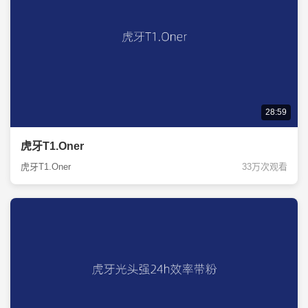
28:59
虎牙T1.Oner
虎牙T1.Oner
33万次观看