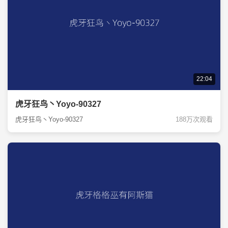
22:04
虎牙狂鸟丶Yoyo-90327
虎牙狂鸟丶Yoyo-90327
188万次观看