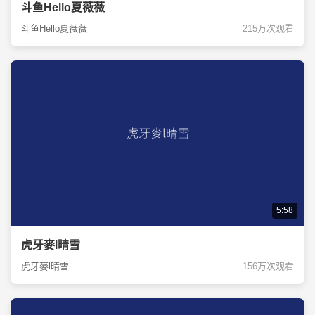
斗鱼Hello夏薇薇
斗鱼Hello夏薇薇
215万次观看
5:58
虎牙麥l晴雪
虎牙麥l晴雪
156万次观看