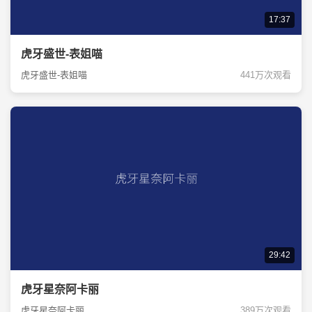
17:37
虎牙盛世-表姐喵
虎牙盛世-表姐喵
441万次观看
29:42
虎牙星奈阿卡丽
虎牙星奈阿卡丽
389万次观看