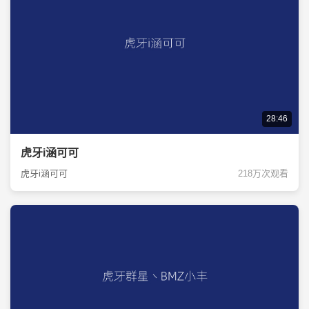
28:46
虎牙i涵可可
虎牙i涵可可
218万次观看