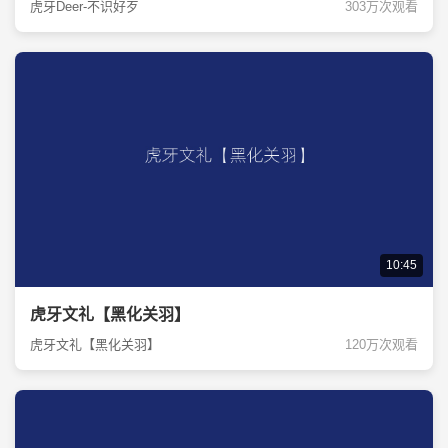
虎牙Deer-不识好歹
303万次观看
10:45
虎牙文礼【黑化关羽】
虎牙文礼【黑化关羽】
120万次观看