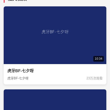
10:34
虎牙BF-七夕呀
虎牙BF-七夕呀
23万次观看