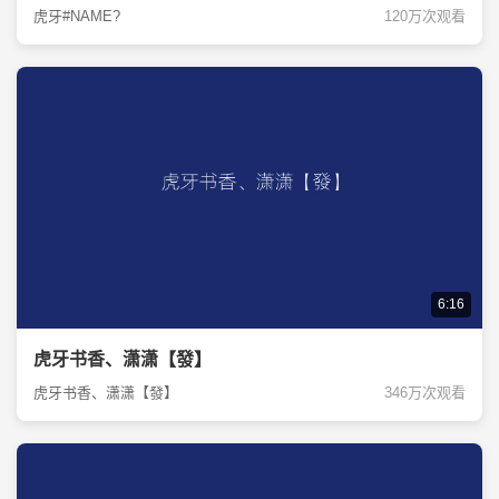
虎牙#NAME?
120万次观看
6:16
虎牙书香、潇潇【發】
虎牙书香、潇潇【發】
346万次观看