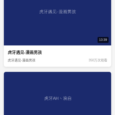
13:39
虎牙遇见-漫画男孩
虎牙遇见-漫画男孩
350万次观看