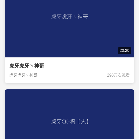
23:20
虎牙虎牙丶神哥
虎牙虎牙丶神哥
298万次观看