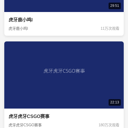
29:51
虎牙鹿小鸣l
虎牙鹿小鸣l
11万次观看
22:13
虎牙虎牙CSGO赛事
虎牙虎牙CSGO赛事
180万次观看