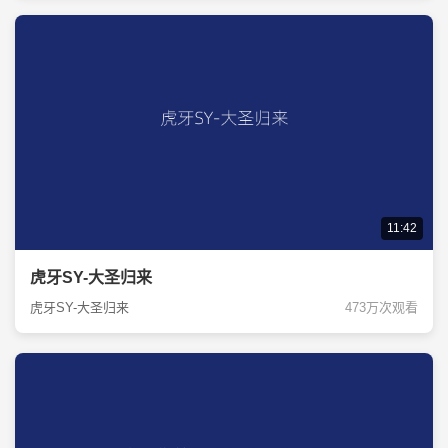
11:42
虎牙SY-大圣归来
虎牙SY-大圣归来
473万次观看