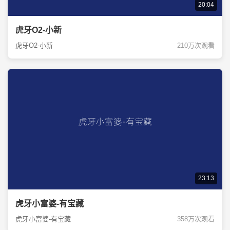
20:04
虎牙O2-小新
虎牙O2-小新
210万次观看
23:13
虎牙小富婆-有宝藏
虎牙小富婆-有宝藏
358万次观看