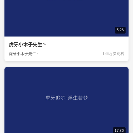
5:26
虎牙小木子先生丶
虎牙小木子先生丶
186万次观看
17:36