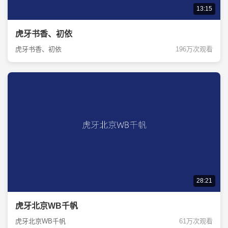
13:15
虎牙书香、初依
虎牙书香、初依
196万次观看
28:21
虎牙北京WB千帆
虎牙北京WB千帆
61万次观看