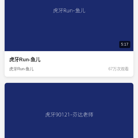
5:17
虎牙Run-鱼儿
虎牙Run-鱼儿
67万次观看