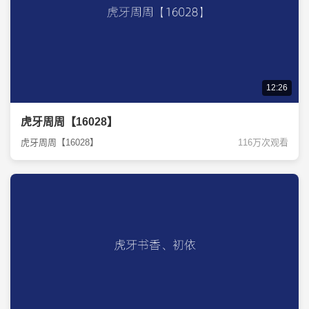
12:26
虎牙周周【16028】
虎牙周周【16028】
116万次观看