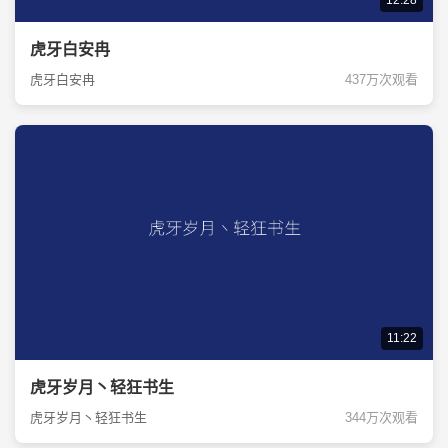
12:28
虎牙白安冉
虎牙白安冉
437万次观看
11:22
虎牙岁月丶轻狂书生
虎牙岁月丶轻狂书生
344万次观看