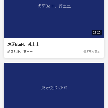
28:20
虎牙BaiH、苏土土
虎牙BaiH、苏土土
463万次观看