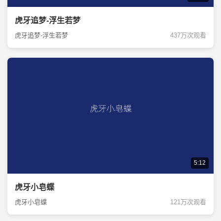
虎牙追梦-浮生若梦
虎牙追梦-浮生若梦
437万次观看
5:12
虎牙小皂蝶
虎牙小皂蝶
121万次观看