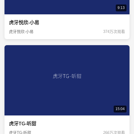
9:13
虎牙悦欣-小易
虎牙悦欣-小易
374万次观看
15:04
虎牙TG-听甜
虎牙TG-听甜
266万次观看