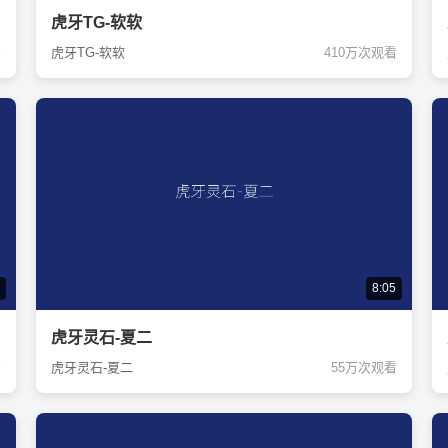
虎牙TG-软软
看
虎牙TG-软软
410万次观看
8:05
虎牙灵石-夏二
看
虎牙灵石-夏二
55万次观看