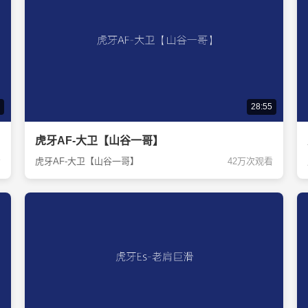
28:55
虎牙AF-大卫【山谷一哥】
看
虎牙AF-大卫【山谷一哥】
42万次观看