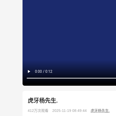
虎牙杨先生.
412万次观看
2025-11-19 08:49:44
虎牙杨先生.