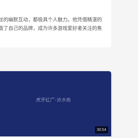
丝的幽默互动，都极具个人魅力。他凭借精湛的
造了自己的品牌，成为许多游戏爱好者关注的焦
30:54