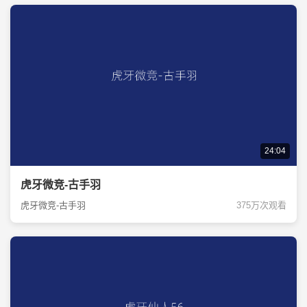
24:04
虎牙微竞-古手羽
虎牙微竞-古手羽
375万次观看