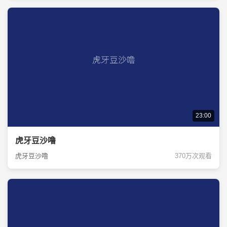
23:00
虎牙豆沙噜
虎牙豆沙噜
370万次观看