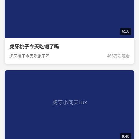
6:10
虎牙桃子今天吃饱了吗
虎牙桃子今天吃饱了吗
465万次观看
9:40