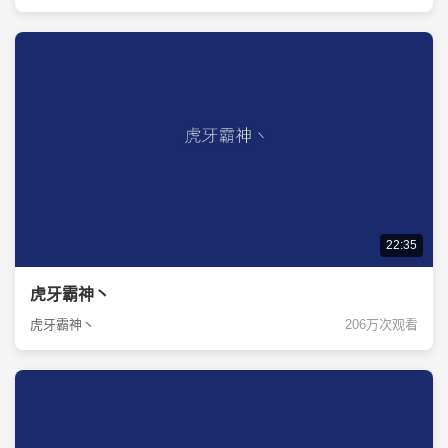
22:35
虎牙霸神丶
虎牙霸神丶
206万次观看