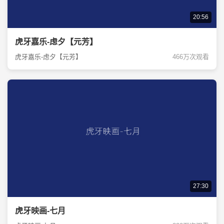
20:56
虎牙嘉乐-虑夕【元芳】
虎牙嘉乐-虑夕【元芳】
466万次观看
27:30
虎牙映画-七月