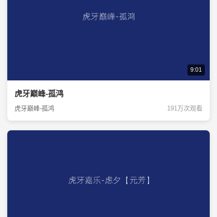
9:01
虎牙巅峰-孤鸿
虎牙巅峰-孤鸿
191万次观看