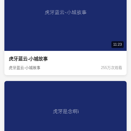
11:23
虎牙蓝云-小城故事
虎牙蓝云-小城故事
255万次观看