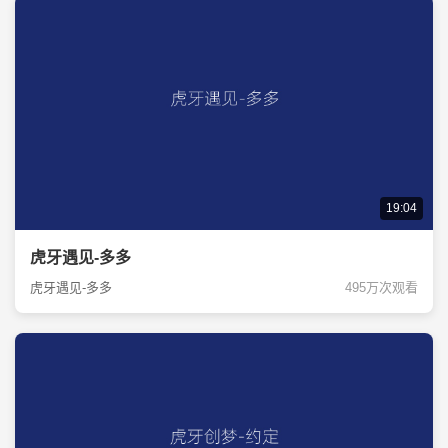
19:04
虎牙遇见-多多
虎牙遇见-多多
495万次观看