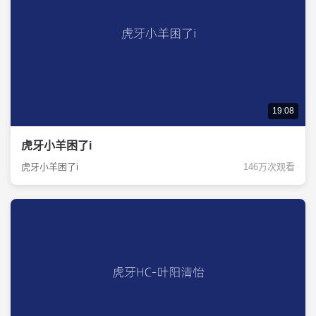
19:08
虎牙小羊困了i
虎牙小羊困了i
146万次观看