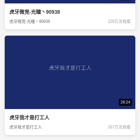
虎牙微竞-光瞳丶90938
虎牙微竞-光瞳丶90938
229万次观看
28:24
虎牙我才是打工人
虎牙我才是打工人
267万次观看