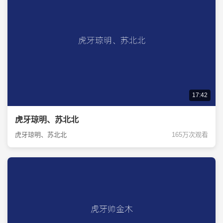
17:42
虎牙琼明、苏北北
虎牙琼明、苏北北
165万次观看