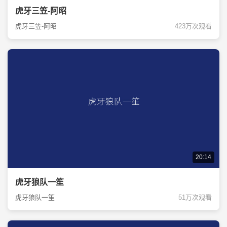
虎牙三笠-阿昭
虎牙三笠-阿昭
423万次观看
20:14
虎牙狼队一笙
虎牙狼队一笙
51万次观看