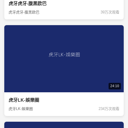
虎牙虎牙-腹黑欧巴
虎牙虎牙-腹黑欧巴
39万次观看
24:10
虎牙LK-娛樂圈
虎牙LK-娛樂圈
234万次观看