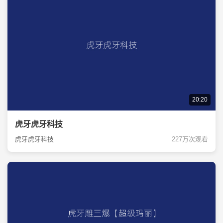
20:20
虎牙虎牙科技
虎牙虎牙科技
227万次观看