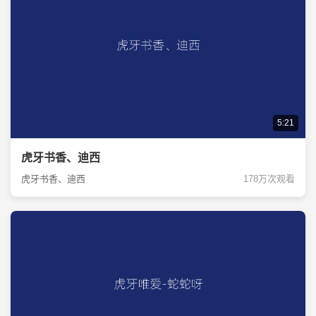
5:21
虎牙书香、迪西
虎牙书香、迪西
178万次观看