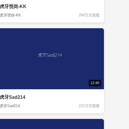
虎牙悦尚-KK
虎牙悦尚-KK
284万次观看
12:40
虎牙Sad214
虎牙Sad214
231万次观看