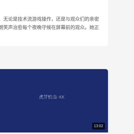
。无论是技术流游戏操作，还是与观众们的亲密
朗笑声治愈每个夜晚守候在屏幕前的观众。她正
13:02