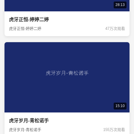
28:13
虎牙正恒-婷婷二婷
虎牙正恒-婷婷二婷
47万次观看
15:10
虎牙岁月-青松诺手
虎牙岁月-青松诺手
155万次观看