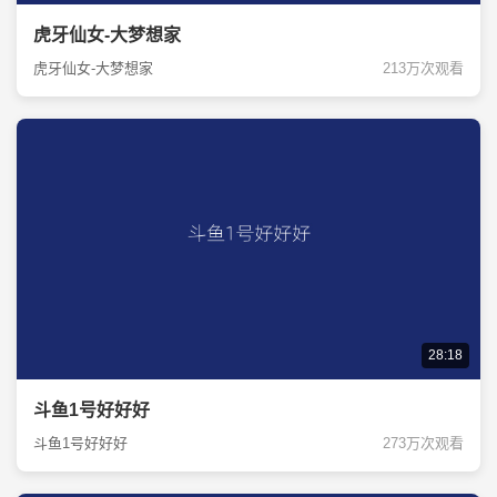
虎牙仙女-大梦想家
虎牙仙女-大梦想家
213万次观看
28:18
斗鱼1号好好好
斗鱼1号好好好
273万次观看