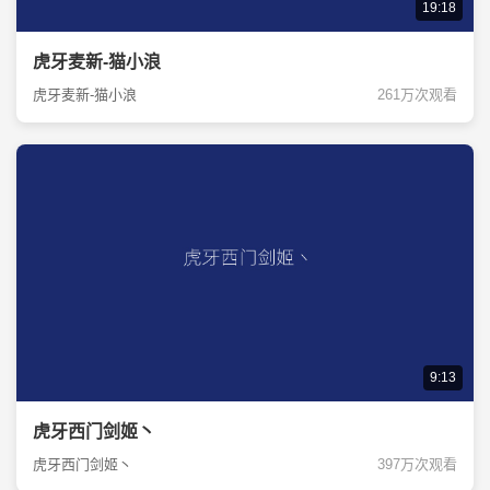
19:18
虎牙麦新-猫小浪
虎牙麦新-猫小浪
261万次观看
9:13
虎牙西门剑姬丶
虎牙西门剑姬丶
397万次观看