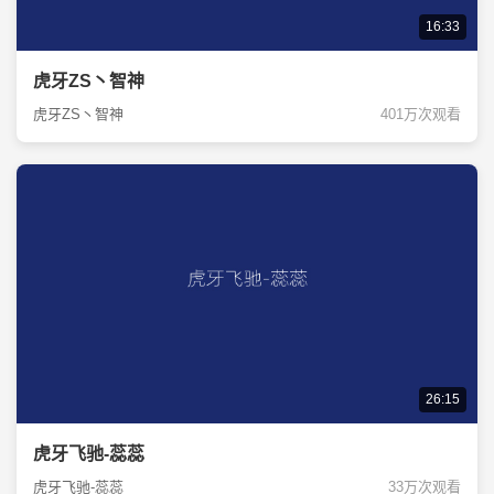
16:33
虎牙ZS丶智神
虎牙ZS丶智神
401万次观看
26:15
虎牙飞驰-蕊蕊
虎牙飞驰-蕊蕊
33万次观看