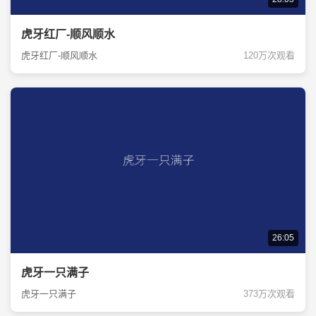
虎牙红厂-顺风顺水
虎牙红厂-顺风顺水
120万次观看
26:05
虎牙一只满子
虎牙一只满子
373万次观看