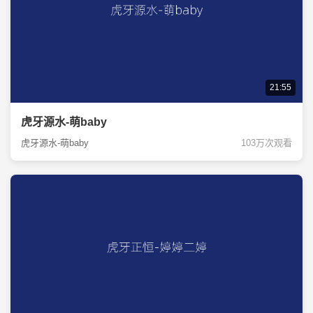
21:55
虎牙源水-萌baby
虎牙源水-萌baby
103万次观看