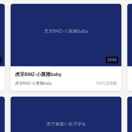
23:01
虎牙BMZ-小黑猪baby
看
虎牙BMZ-小黑猪baby
238万次观看