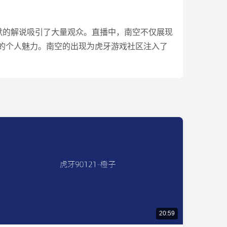
幽默的解说吸引了大量观众。直播中，南空不仅展现
的个人魅力。南空的出现为虎牙游戏社区注入了
20:59