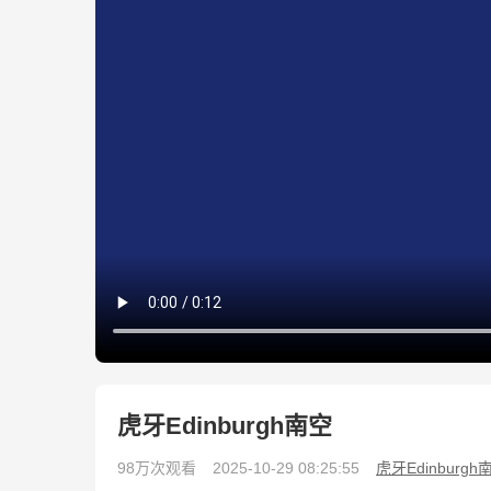
虎牙Edinburgh南空
98万次观看
2025-10-29 08:25:55
虎牙Edinburgh