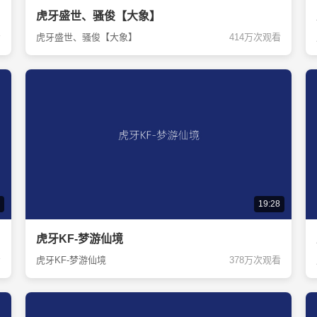
虎牙盛世、骚俊【大象】
看
虎牙盛世、骚俊【大象】
414万次观看
19:28
虎牙KF-梦游仙境
看
虎牙KF-梦游仙境
378万次观看