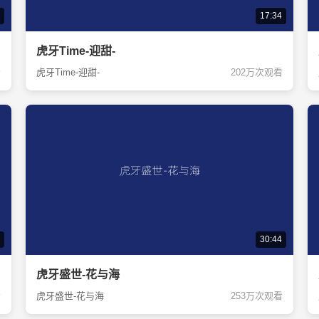
17:34
虎牙Time-迎甜-
看
虎牙Time-迎甜-
202万次观看
30:44
虎牙盛世-花与海
看
虎牙盛世-花与海
253万次观看