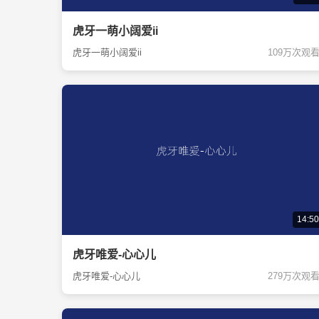
虎牙一萌小阔爱ii
虎牙一萌小阔爱ii
109万次观
14:50
虎牙唯爱-心心儿
虎牙唯爱-心心儿
279万次观