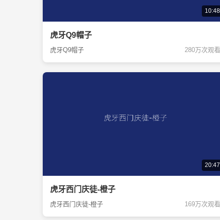
10:48
虎牙Q9帽子
虎牙Q9帽子
280万次观
20:47
虎牙西门庆徒-橙子
虎牙西门庆徒-橙子
169万次观