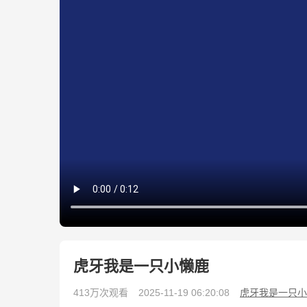
虎牙我是一只小懒鹿
413万次观看
2025-11-19 06:20:08
虎牙我是一只小