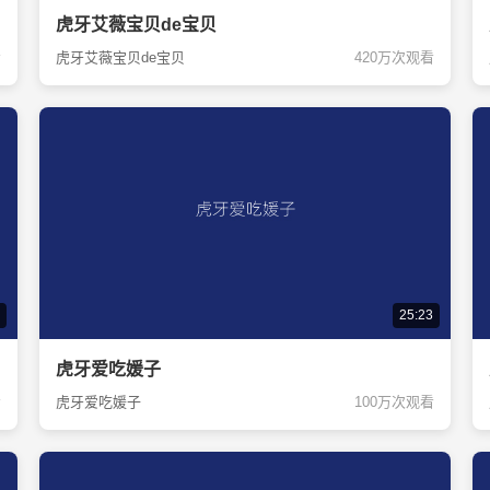
虎牙艾薇宝贝de宝贝
看
虎牙艾薇宝贝de宝贝
420万次观看
25:23
虎牙爱吃媛子
看
虎牙爱吃媛子
100万次观看