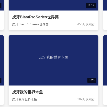
11:19
虎牙BlastProSeries世界赛
看
虎牙BlastProSeries世界赛
456万次观看
8:20
虎牙我的世界木鱼
看
虎牙我的世界木鱼
289万次观看