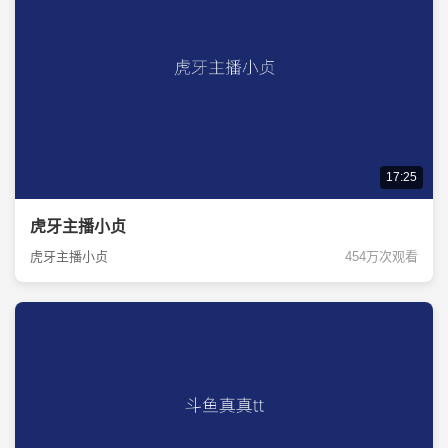
17:25
虎牙主播小贞
虎牙主播小贞
454万次观看