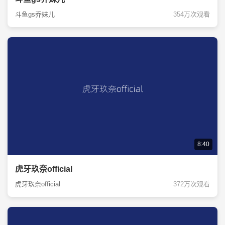
斗鱼gs乔妹儿
354万次观看
8:40
虎牙玖奈official
虎牙玖奈official
372万次观看