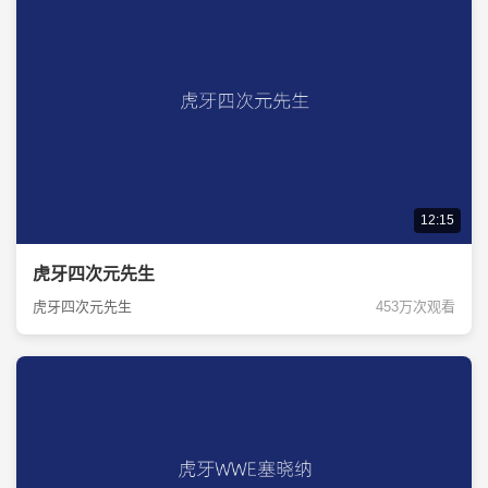
12:15
虎牙四次元先生
虎牙四次元先生
453万次观看