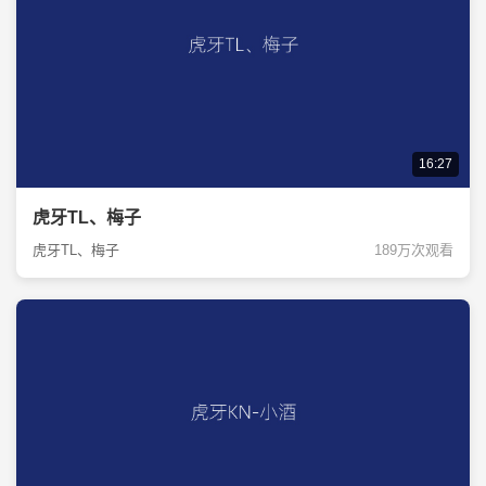
16:27
虎牙TL、梅子
虎牙TL、梅子
189万次观看