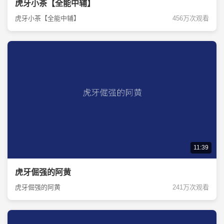
虎牙小茶【全能中辅】
虎牙小茶【全能中辅】
456万次观看
11:39
虎牙倔强的阿黄
虎牙倔强的阿黄
241万次观看