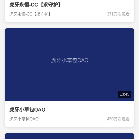
虎牙永恒-CC【求守护】
虎牙永恒-CC【求守护】
371万次观看
13:45
虎牙小草包QAQ
虎牙小草包QAQ
450万次观看